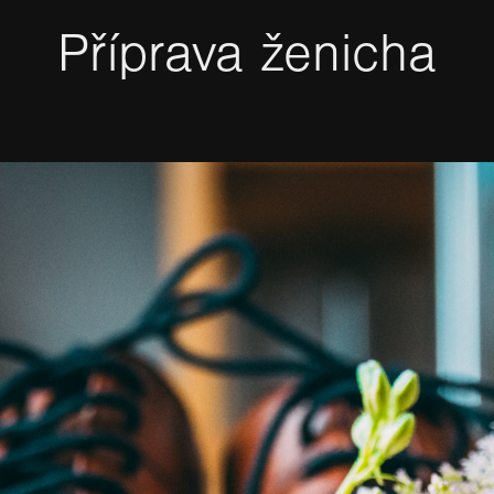
Příprava ženicha