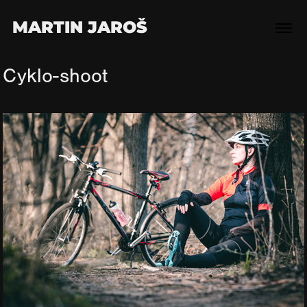
MARTIN JAROŠ
Cyklo-shoot