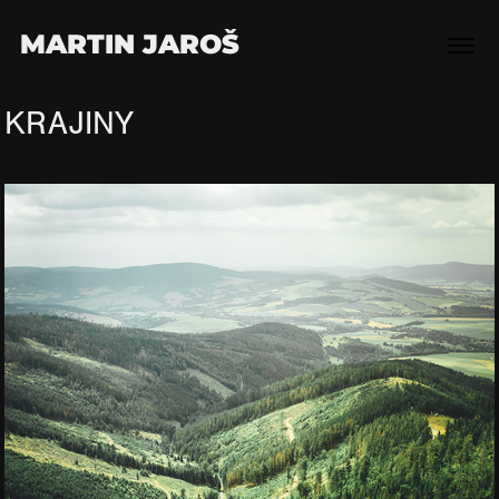
MARTIN JAROŠ
KRAJINY