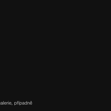
alerie, případně