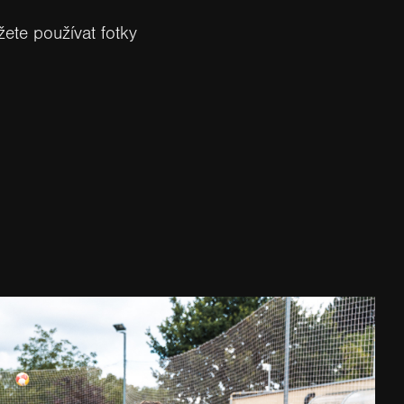
ete používat fotky