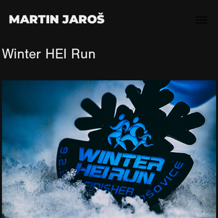
MARTIN JAROŠ
Winter HEI Run