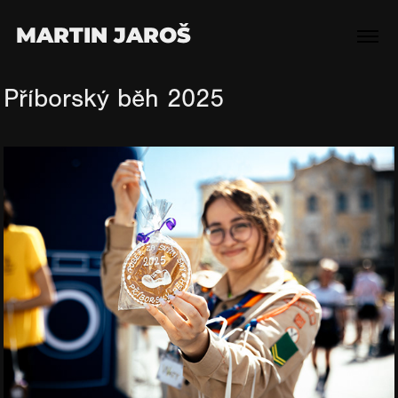
MARTIN JAROŠ
Příborský běh 2025